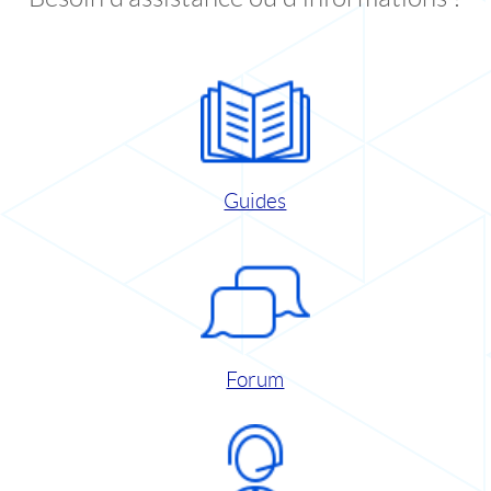
Guides
Forum